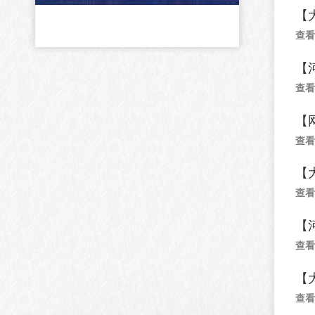
【
查看
【
查看
【
查看
【
查看
【
查看
【
查看