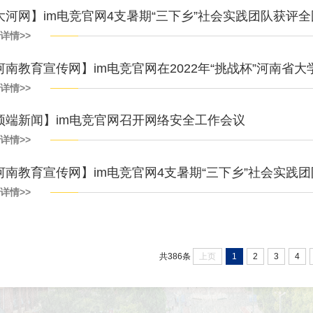
大河网】im电竞官网4支暑期“三下乡”社会实践团队获评
详情>>
河南教育宣传网】im电竞官网在2022年“挑战杯”河南省
详情>>
顶端新闻】im电竞官网召开网络安全工作会议
详情>>
河南教育宣传网】im电竞官网4支暑期“三下乡”社会实践
详情>>
上页
1
2
3
4
共386条